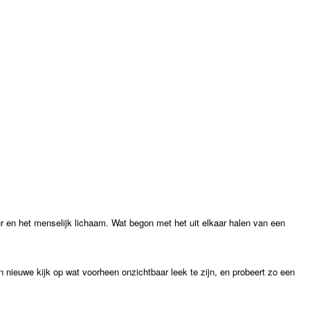
r en het menselijk lichaam. Wat begon met het uit elkaar halen van een
n nieuwe kijk op wat voorheen onzichtbaar leek te zijn, en probeert zo een